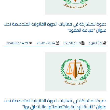
دعوة للمشاركة في فعاليات الدورة القانونية المتخصصة تحت
عنوان "صياغة العقود"
إقرأ المزيد
قسم المراكز
2024-01-29
1479 مشاهدة
دعوة للمشاركة في فعاليات الدورة القانونية المتخصصة تحت
عنوان "النيابة الإدارية واختصاصاتها والالتحاق بها"