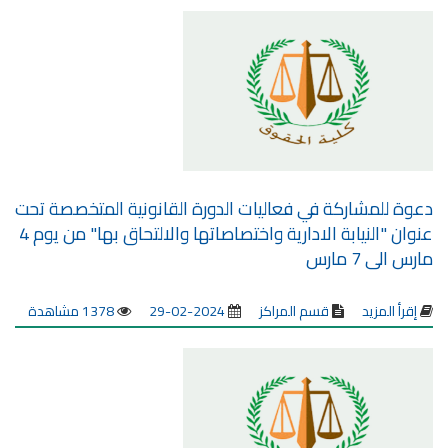
دعوة للمشاركة في فعاليات الدورة القانونية المتخصصة تحت
عنوان "النيابة الادارية واختصاصاتها والالتحاق بها" من يوم 4
مارس الى 7 مارس
إقرأ المزيد
قسم المراكز
2024-02-29
1378 مشاهدة