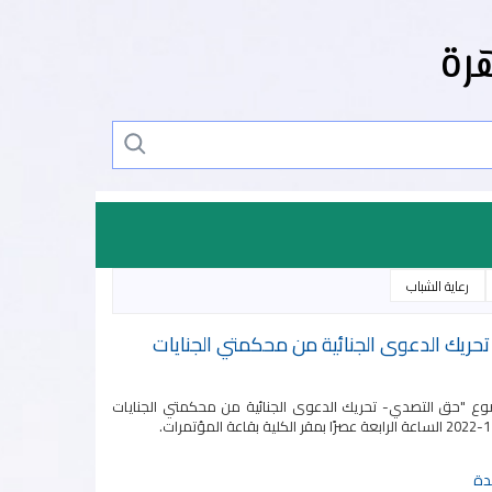
رة
رعاية الشباب
حريك الدعوى الجنائية من محكمتي الجنايات
وع "حق التصدي- تحريك الدعوى الجنائية من محكمتي الجنايات