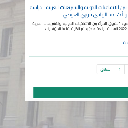
الاتفاقيات الدولية والتشريعات العربية - دراسة
 و أ.د/ عبد الهادي فوزي العوضي
حقوق المرأة بين الاتفاقيات الدولية والتشريعات العربية -
1
السابق