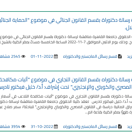
سالة دكتوراة بقسم القانون الجنائي في موضوع "الحماية الجنائية 
ل.
الحقوق جامعة القاهرة مناقشة لرسالة دكتوراة بقسم القانون الجنائي في موضوع "الح
ثنين الموافق 7-11-2022 الساعة الخامسة مساءً بمقر الكلية بالشيخ زايد.
زيد
قسم رسائل الماجستير والدكتوراه
2022-11-01
2545 مشاهدة
سالة دكتوراه بقسم القانون التجاري في موضوع "آليات مكافحة ال
المصري والكويتي والإنجليزي" تحت إشراف: أ.د/ خليل فيكتور تادر
الة دكتوراه بقسم القانون التجاري في موضوع "آليات مكافحة التلاعب في أسعار الأ
: أ.د/ خليل فيكتور تادرس تعقد كلية الحقوق جامعة القاهرة مناقشة لرسالة دكتور
ة ظهرًا بمقر الكلية بقاعة الم...
زيد
قسم رسائل الماجستير والدكتوراه
2022-10-31
3954 مشاهدة