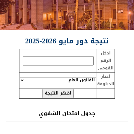
نتيجة دور مايو 2026-2025
ادخل
الرقم
القومى
اختار
الدبلومة