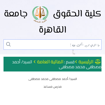
كلية الحقوق
جامعة
القاهرة
الرئيسية
المالية العامة
قسم :
السيد/ أحمد
مصطفى محمد مصطفى
السيد/ أحمد مصطفى محمد مصطفى
مدرس مساعد