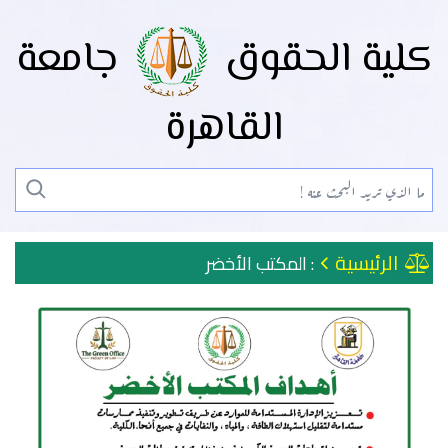
كلية الحقوق
جامعة
القاهرة
الرئيسية
: المكتب الأخضر