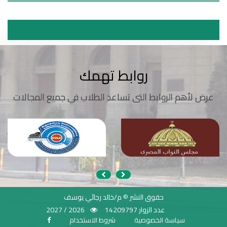
روابط تهمك
عرض لأهم الروابط التى تساعد الطلاب في جميع المجالات
حقوق النشر © م/خالد رجائي يوسف
عدد الزوار 14209797
2026 / 2027
سياسة الخصوصية
شروط الاستخدام