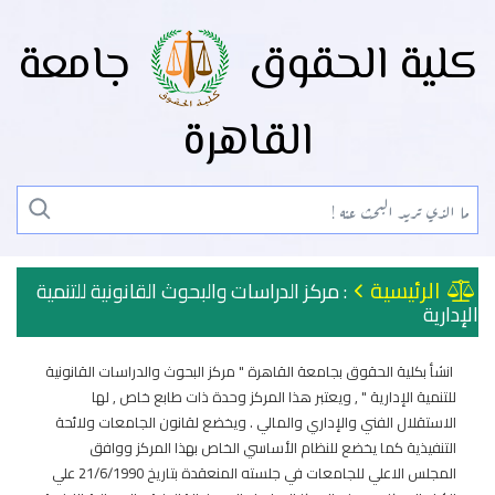
كلية الحقوق
جامعة
القاهرة
الرئيسية
: مركز الدراسات والبحوث القانونية للتنمية
الإدارية
انشأ بكلية الحقوق بجامعة القاهرة " مركز البحوث والدراسات القانونية
للتنمية الإدارية " , ويعتبر هذا المركز وحدة ذات طابع خاص , لها
الاستقلال الفني والإداري والمالي . ويخضع لقانون الجامعات ولائحة
التنفيذية كما يخضع للنظام الأساسي الخاص بهذا المركز ووافق
المجلس الاعلي للجامعات في جلسته المنعقدة بتاريخ 21/6/1990 علي