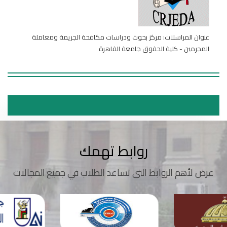
عنوان المراسلات: مركز بحوث ودراسات مكافحة الجريمة ومعاملة
المجرمين - كلية الحقوق جامعة القاهرة
روابط تهمك
عرض لأهم الروابط التى تساعد الطلاب في جميع المجالات