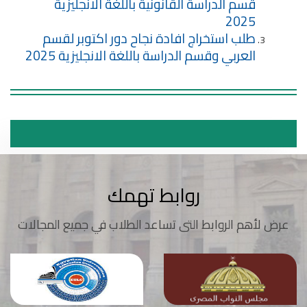
قسم الدراسة القانونية باللغة الانجليزية
2025
طلب استخراج افادة نجاح دور اكتوبر لقسم
العربي وقسم الدراسة باللغة الانجليزية 2025
روابط تهمك
عرض لأهم الروابط التى تساعد الطلاب في جميع المجالات