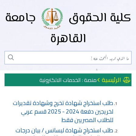
كلية الحقوق
جامعة
القاهرة
الرئيسية
منصة : الخدمات الالكترونية
طلب استخراج شهادة تخرج وشهادة تقديرات
لخريجين دفعة 2024 - 2025 قسم عربي
للطلاب المصريين فقط
طلب استخراج شهادة ليسانس / بيان درجات