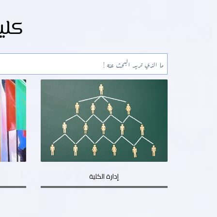
كلي
إدارة الكلية