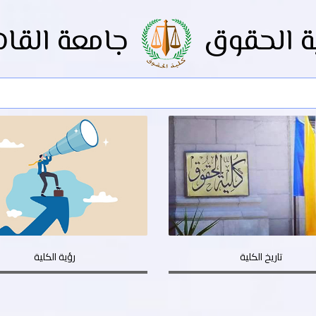
ة الحقوق
جامعة القاه
تاريخ الكلية
رؤية الكلية