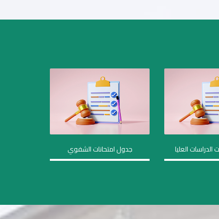
 الدراسات العليا
جدول امتحانات الشفوي