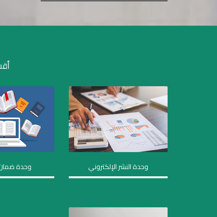
أقس
وحدة النشر الإلكتروني
وحدة ضمان 