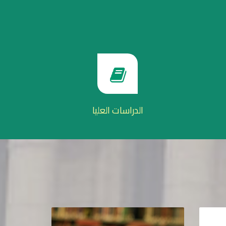
الدراسات العليا