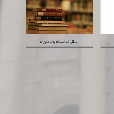
رسائل الماجستير والدكتوراه