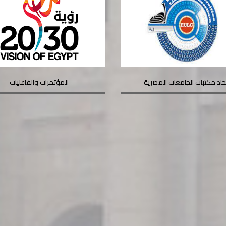
حاد مكتبات الجامعات المصرية
المؤتمرات والفاعليات