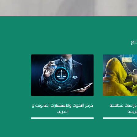
مع
دراسات مكافحة
مركز البحوث والاستشارات القانونية و
جريمة
التدريب