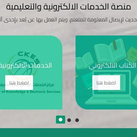
منصة الخدمات الالكترونية والتعليمية
حديث لإيصال المعلومة للمتعلم، ويتم العمل بها عن بُعد بإحدى آل
الكتاب الالكتروني
الخدمات الالكترونية
اضغط هنا
اضغط هنا