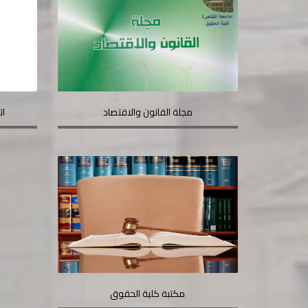
مجلة القانون والاقتصاد
ات
مكتبة كلية الحقوق