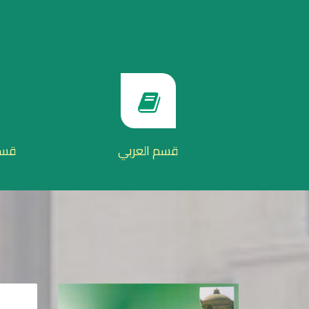
قسم العربي
قسم 