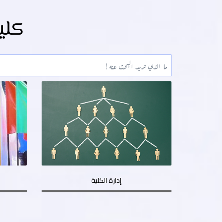
كلي
إدارة الكلية