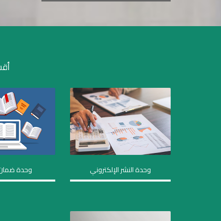
أقس
وحدة النشر الإلكتروني
وحدة ضمان 