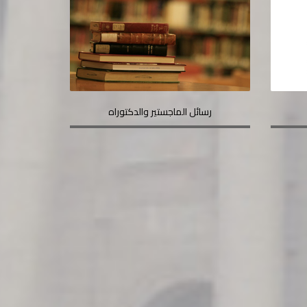
رسائل الماجستير والدكتوراه