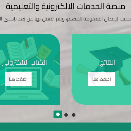
منصة الخدمات الالكترونية والتعليمية
حديث لإيصال المعلومة للمتعلم، ويتم العمل بها عن بُعد بإحدى آل
 الجلوس
النتائج
اضغط هنا
اضغط هنا