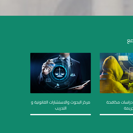
مع
دراسات مكافحة
مركز البحوث والاستشارات القانونية و
جريمة
التدريب