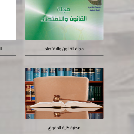
مجلة القانون والاقتصاد
ات
مكتبة كلية الحقوق