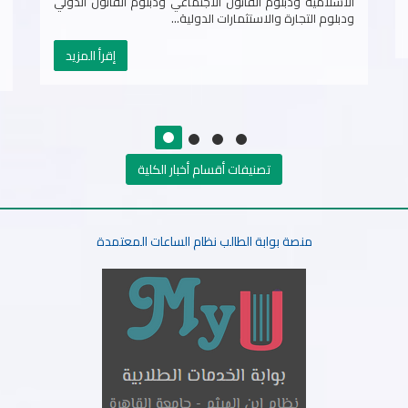
إقرأ المزيد
تصنيفات أقسام أخبار الكلية
منصة بوابة الطالب نظام الساعات المعتمدة