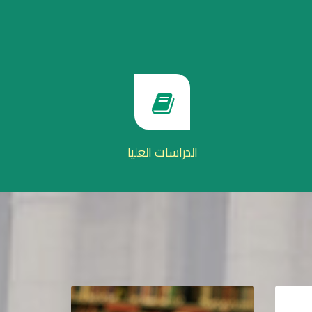
الدراسات العليا