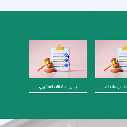
 الدراسات العليا
جدول امتحانات الشفوي