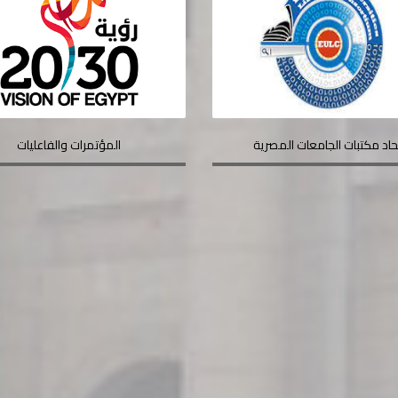
حاد مكتبات الجامعات المصرية
المؤتمرات والفاعليات