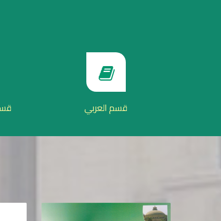
قسم العربي
قسم 