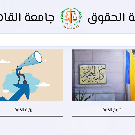
ة الحقوق
جامعة القاه
تاريخ الكلية
رؤية الكلية