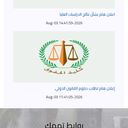
اعلان هام بشأن نتائج الدراسات العليا
2026-Aug-03 14:41:59
إعلان هام لطلاب دبلوم القانون الدولي
2026-Aug-03 11:41:05
روابط تهمك