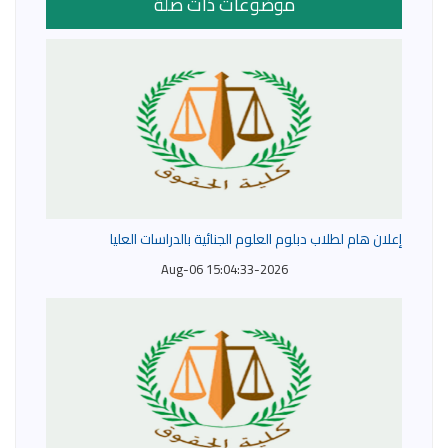
موضوعات ذات صلة
إعلان هام لطلاب دبلوم العلوم الجنائية بالدراسات العليا
2026-Aug-06 15:04:33