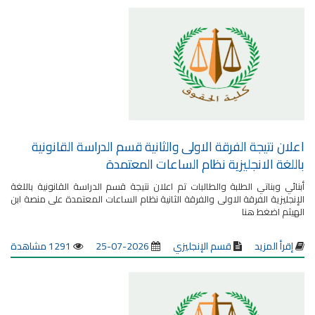
اعلان نتيجة الفرقة الاولى والثانية قسم الدراسة القانونية
باللغة الانجليزية نظام الساعات المعتمدة
أبنائي وبناتي الطلبة والطالبات تم اعلان نتيجة قسم الدراسة القانونية باللغة
الإنجليزية الفرقة الاولى والفرقة الثانية نظام الساعات المعتمدة على منصة ابن
الهيثم اضغط هنا
إقرأ المزيد
قسم الإنجليزي
2026-07-25
1291 مشاهدة