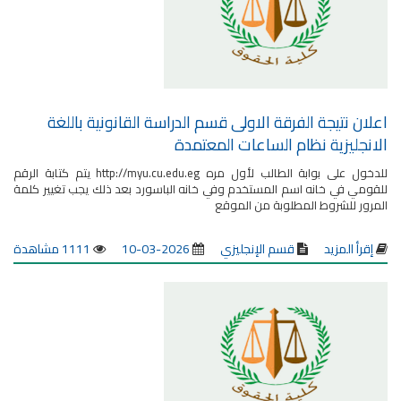
اعلان نتيجة الفرقة الاولى قسم الدراسة القانونية باللغة
الانجليزية نظام الساعات المعتمدة
للدخول على بوابة الطالب لأول مره http://myu.cu.edu.eg يتم كتابة الرقم
للقومي في خانه اسم المستخدم وفي خانه الباسورد بعد ذلك يجب تغيير كلمة
المرور للشروط المطلوبة من الموقع
إقرأ المزيد
قسم الإنجليزي
2026-03-10
1111 مشاهدة