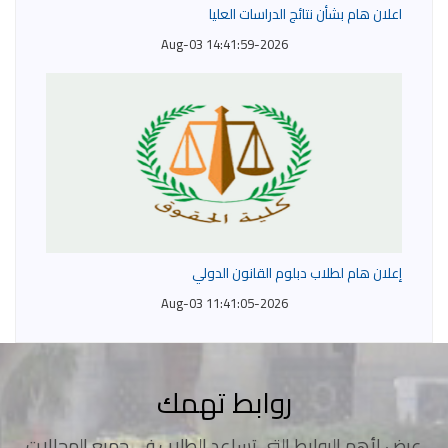
اعلان هام بشأن نتائج الدراسات العليا
2026-Aug-03 14:41:59
إعلان هام لطلاب دبلوم القانون الدولي
2026-Aug-03 11:41:05
روابط تهمك
عرض لأهم الروابط التى تساعد الطلاب في جميع المجالات