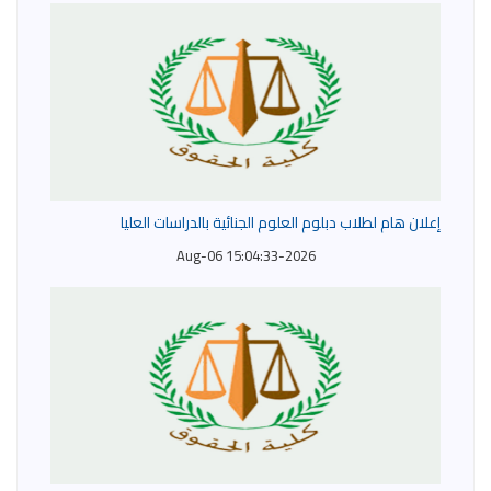
إعلان هام لطلاب دبلوم العلوم الجنائية بالدراسات العليا
2026-Aug-06 15:04:33