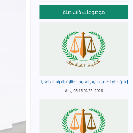
موضوعات ذات صلة
إعلان هام لطلاب دبلوم العلوم الجنائية بالدراسات العليا
2026-Aug-06 15:04:33