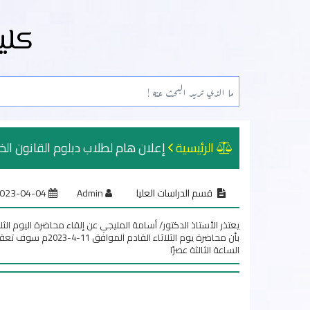
كلي
الرئيسية
إعلان هام لطلاب دبلوم القانون ال
قسم الدراسات العليا
Admin
2023-04-04
بأن محاضرة يوم الثلا
الساعة الثالثة عصرًا