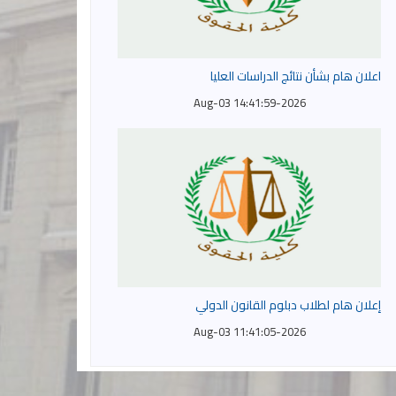
اعلان هام بشأن نتائج الدراسات العليا
2026-Aug-03 14:41:59
إعلان هام لطلاب دبلوم القانون الدولي
2026-Aug-03 11:41:05