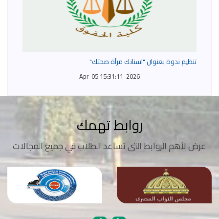
تنظيم ندوة بعنوان "اسنانك مرآة صحتك"
2026-Apr-05 15:31:11
روابط تهمك
عرض لأهم الروابط التى تساعد الطلاب في جميع المجالات