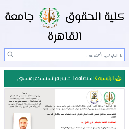
كلية الحقوق
جامعة
القاهرة
الرئيسية
استضافة ا. د. بيير فرانسيسكو روسسي