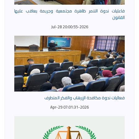
فاعليات ندوة التنمر ظاهرة مجتمعية وجريمة يعاقب عليها
القانون
2026-Jul-28 20:00:55
فعاليات ندوة مكافحة الإرهاب والفكر المتطرف
2026-Apr-29 07:01:31