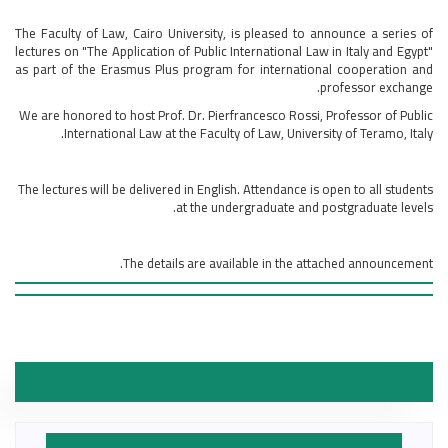
The Faculty of Law, Cairo University, is pleased to announce a series of
lectures on "The Application of Public International Law in Italy and Egypt"
as part of the Erasmus Plus program for international cooperation and
professor exchange.
​We are honored to host Prof. Dr. Pierfrancesco Rossi, Professor of Public
International Law at the Faculty of Law, University of Teramo, Italy.
The lectures will be delivered in English. Attendance is open to all students
at the undergraduate and postgraduate levels.
The details are available in the attached announcement.