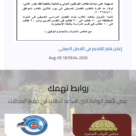
إعلان هام للتقديم في الفصل الصيفي
2026-Aug-05 18:59:04
روابط تهمك
عرض لأهم الروابط التى تساعد الطلاب في جميع المجالات