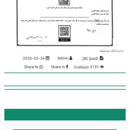
قسم عام
Admin
2026-02-24
3131 مشاهدة
Share in
Share to