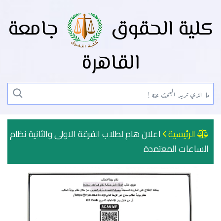
كلية الحقوق
جامعة
القاهرة
الرئيسية
اعلان هام لطلاب الفرقة الاولى والثانية نظام
الساعات المعتمدة