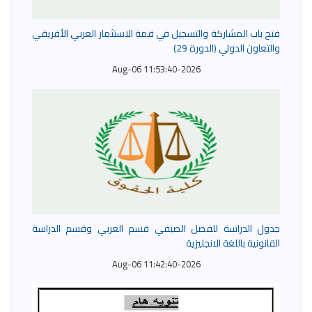
فتح باب المشاركة والتسجيل في قمة الاستثمار العربي الأفريقي
والتعاون الدولي (الدورة 29)
2026-Aug-06 11:53:40
جدول الدراسة للفصل الصيفي قسم العربي وقسم الدراسة
القانونية باللغة الانجليزية
2026-Aug-06 11:42:40