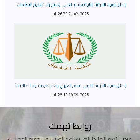
إعلان نتيجة الفرقة الثانية قسم العربي وفتح باب تقديم التظلمات
2026-Jul-26 20:21:42
إعلان نتيجة الفرقة الاولى قسم العربي وفتح باب تقديم التظلمات
2026-Jul-25 19:19:09
روابط تهمك
عرض لأهم الروابط التى تساعد الطلاب في جميع المجالات