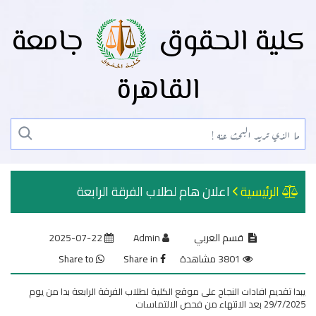
كلية الحقوق
جامعة
القاهرة
الرئيسية
اعلان هام لطلاب الفرقة الرابعة
قسم العربي
Admin
2025-07-22
3801 مشاهدة
Share in
Share to
يبدا تقديم افادات النجاح على موقع الكلية لطلاب الفرقة الرابعة بدا من يوم
29/7/2025 بعد الانتهاء من فحص الالتماسات