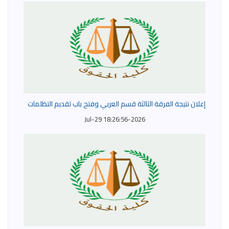
إعلان نتيجة الفرقة الثالثة قسم العربي وفتح باب تقديم التظلمات
2026-Jul-29 18:26:56