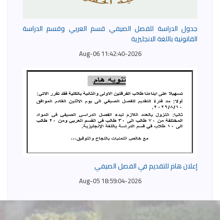
جدول الدراسة للفصل الصيفي قسم العربي وقسم الدراسة
القانونية باللغة الانجليزية
2026-Aug-06 11:42:40
إعلان هام للتقديم في الفصل الصيفي
2026-Aug-05 18:59:04