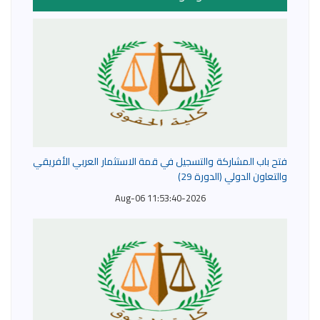
فتح باب المشاركة والتسجيل في قمة الاستثمار العربي الأفريقي
والتعاون الدولي (الدورة 29)
2026-Aug-06 11:53:40