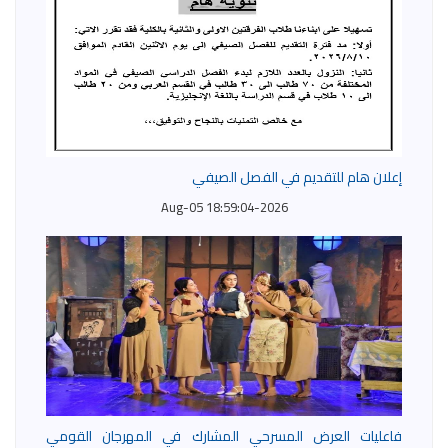
إعلان هام للتقديم في الفصل الصيفي
2026-Aug-05 18:59:04
فاعليات العرض المسرحي المشارك في المهرجان القومي