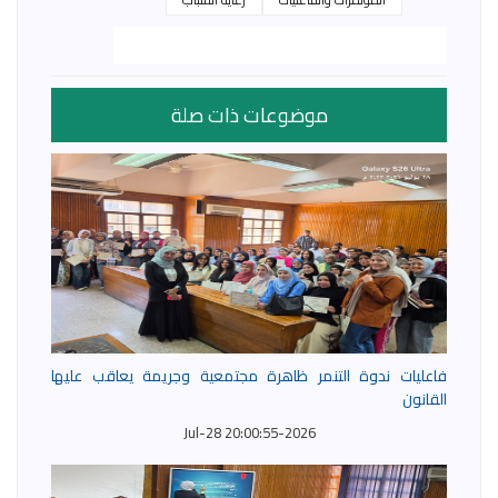
موضوعات ذات صلة
فاعليات ندوة التنمر ظاهرة مجتمعية وجريمة يعاقب عليها
القانون
2026-Jul-28 20:00:55