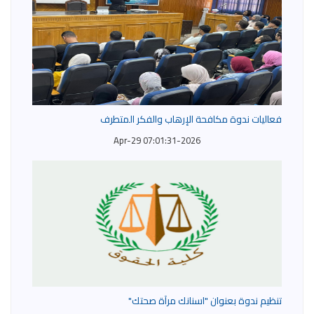
فعاليات ندوة مكافحة الإرهاب والفكر المتطرف
2026-Apr-29 07:01:31
تنظيم ندوة بعنوان "اسنانك مرآة صحتك"