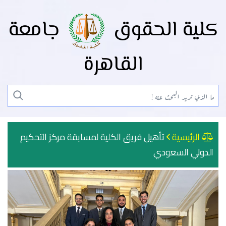
كلية الحقوق
جامعة
القاهرة
الرئيسية
تأهيل فريق الكلية لمسابقة مركز التحكيم
الدولي السعودي