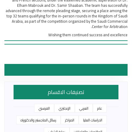
Elham Mabrouk and Dr. Samir Shaaban. The team has successfully
advanced through the remote pleading stage, securing a place among the
top 32 teams qualifying for the in-person rounds in the Kingdom of Saudi
Arabia, as part of the competition organized by the Saudi Commercial
Center for Arbitration.
Wishing them continued success and excellence
تصنيفات الاقسام
عام
العربي
الإنجليزي
الفرنسي
الدراسات العليا
المراكز
رسائل الماجستير والدكتوراه
المؤتمرات والفاعليات
رعاية الشباب