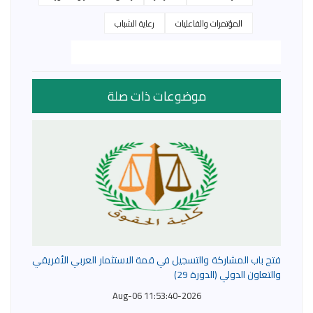
المؤتمرات والفاعليات
رعاية الشباب
موضوعات ذات صلة
فتح باب المشاركة والتسجيل في قمة الاستثمار العربي الأفريقي
والتعاون الدولي (الدورة 29)
2026-Aug-06 11:53:40