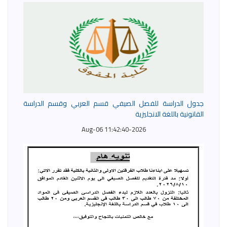
جدول الدراسة للفصل الصيفي قسم العربي وقسم الدراسة
القانونية باللغة الانجليزية
2026-Aug-06 11:42:40