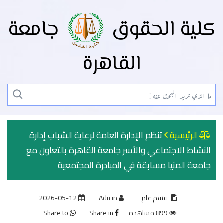
كلية الحقوق
جامعة
القاهرة
الرئيسية
تنظم الإدارة العامة لرعاية الشباب إدارة
النشاط الاجتماعي والأسر جامعة القاهرة بالتعاون مع
جامعة المنيا مسابقة في المبادرة المجتمعية
قسم عام
Admin
2026-05-12
899 مشاهدة
Share in
Share to