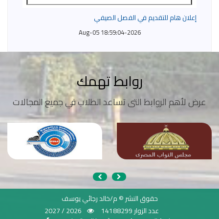
إعلان هام للتقديم في الفصل الصيفي
2026-Aug-05 18:59:04
روابط تهمك
عرض لأهم الروابط التى تساعد الطلاب في جميع المجالات
حقوق النشر © م/خالد رجائي يوسف
عدد الزوار 14188299
2026 / 2027