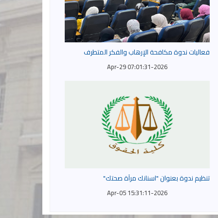
فعاليات ندوة مكافحة الإرهاب والفكر المتطرف
2026-Apr-29 07:01:31
تنظيم ندوة بعنوان "اسنانك مرآة صحتك"
2026-Apr-05 15:31:11