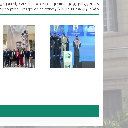
كما يعرب الفريق عن امتنانه لإدارة الجامعة وأعضاء هيئة التدر
مؤكدين أن هذا الإنجاز يشكل خطوة جديدة نحو تعزيز حضور مصر في