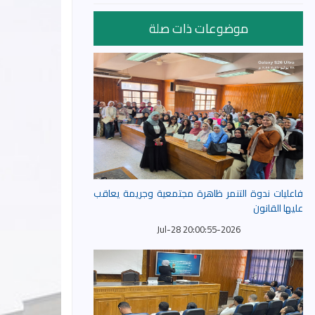
موضوعات ذات صلة
فاعليات ندوة التنمر ظاهرة مجتمعية وجريمة يعاقب
عليها القانون
2026-Jul-28 20:00:55