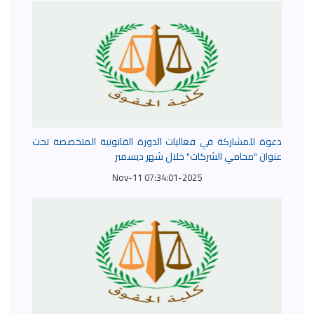
دعوة للمشاركة في فعاليات الدورة القانونية المتخصصة تحت
عنوان "محامي الشركات" خلال شهر ديسمبر
2025-Nov-11 07:34:01