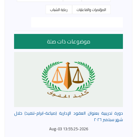
المؤتمرات والفاعليات
رعاية الشباب
موضوعات ذات صلة
دورة تدريبية بعنوان العقود الإدارية (صياغة-ابرام-تنفيذ) خلال
شهر سبتمبر ٢٠٢٦
2026-Aug-03 13:55:25