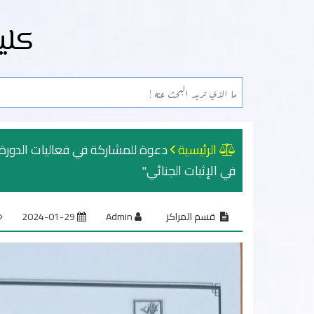
كلي
الرئيسية
دعوة للمشاركة في فعاليات الدورة ا
في الإثبات الجنائي"
قسم المراكز
Admin
2024-01-29