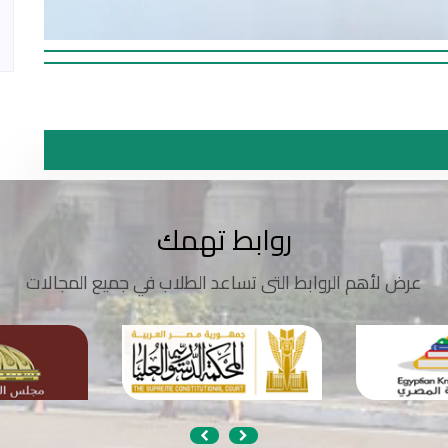
روابط تهمك
عرض لأهم الروابط التى تساعد الطلاب في جميع المجالات