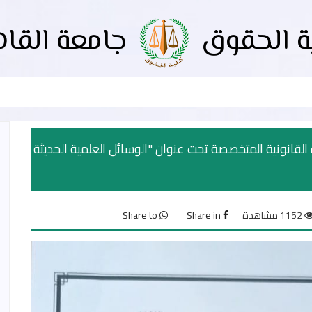
ة الحقوق
جامعة القاه
لقانونية المتخصصة تحت عنوان "الوسائل العلمية الحديثة
1152 مشاهدة
Share in
Share to