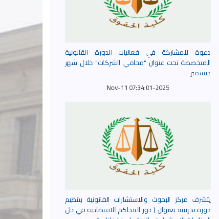
دعوة للمشاركة في فعاليات الدورة القانونية
المتخصصة تحت عنوان "محامي الشركات" خلال شهر
ديسمبر
2025-Nov-11 07:34:01
يتشرف مركز البحوث والاستشارات القانونية بتنظيم
دورة تدريبية بعنوان ( دور المحاكم الاقتصادية في حل