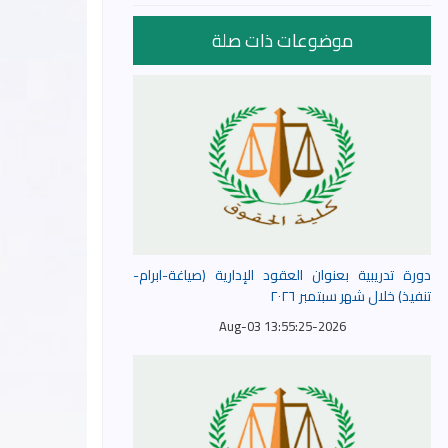
موضوعات ذات صلة
دورة تدريبية بعنوان العقود الإدارية (صياغة-ابرام-
تنفيذ) خلال شهر سبتمبر ٢٠٢٦
2026-Aug-03 13:55:25