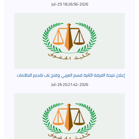
2026-Jul-29 18:26:56
إعلان نتيجة الفرقة الثانية قسم العربي وفتح باب تقديم التظلمات
2026-Jul-26 20:21:42