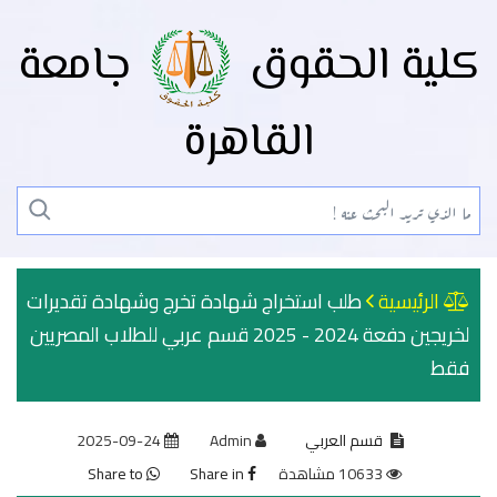
كلية الحقوق
جامعة
القاهرة
الرئيسية
طلب استخراج شهادة تخرج وشهادة تقديرات
لخريجين دفعة 2024 - 2025 قسم عربي للطلاب المصريين
فقط
قسم العربي
Admin
2025-09-24
10633 مشاهدة
Share in
Share to