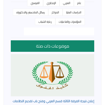
عام
العربي
الإنجليزي
الفرنسي
الدراسات العليا
المراكز
رسائل الماجستير والدكتوراه
المؤتمرات والفاعليات
رعاية الشباب
موضوعات ذات صلة
إعلان نتيجة الفرقة الثالثة قسم العربي وفتح باب تقديم التظلمات