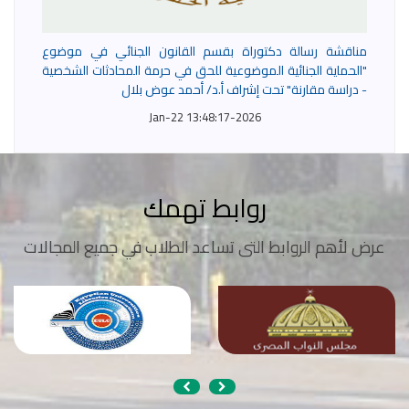
مناقشة رسالة دكتوراة بقسم القانون الجنائي في موضوع
"الحماية الجنائية الموضوعية للحق في حرمة المحادثات الشخصية
- دراسة مقارنة" تحت إشراف أ.د/ أحمد عوض بلال
2026-Jan-22 13:48:17
روابط تهمك
عرض لأهم الروابط التى تساعد الطلاب في جميع المجالات