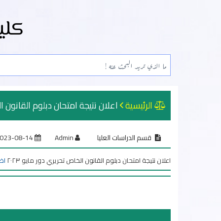
كلي
الرئيسية
اعلان نتيجة امتحان دبلوم القانون الخا
قسم الدراسات العليا
Admin
2023-08-14
اعلان نتيجة امتحان دبلوم القانون الخاص تحريري دور مايو ٢٠٢٣
اض