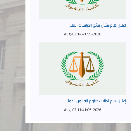
اعلان هام بشأن نتائج الدراسات العليا
2026-Aug-03 14:41:59
إعلان هام لطلاب دبلوم القانون الدولي
2026-Aug-03 11:41:05