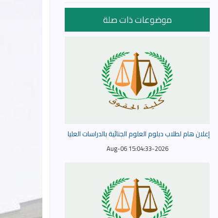
موضوعات ذات صلة
إعلان هام لطلاب دبلوم العلوم الجنائية بالدراسات العليا
2026-Aug-06 15:04:33