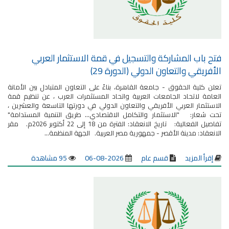
فتح باب المشاركة والتسجيل في قمة الاستثمار العربي
الأفريقي والتعاون الدولي (الدورة 29)
تعلن كلية الحقوق - جامعة القاهرة، بناءً على التعاون المتبادل بين الأمانة
العامة لاتحاد الجامعات العربية واتحاد المستثمرات العرب ، عن تنظيم قمة
الاستثمار العربي الأفريقي والتعاون الدولي في دورتها التاسعة والعشرين ،
تحت شعار: "الاستثمار والتكامل الاقتصادي... طريق التنمية المستدامة"
تفاصيل الفعالية: تاريخ الانعقاد: الفترة من 18 إلى 22 أكتوبر 2026م. مقر
الانعقاد: مدينة الأقصر - جمهورية مصر العربية. الجهة المنظمة...
إقرأ المزيد
قسم عام
2026-08-06
95 مشاهدة