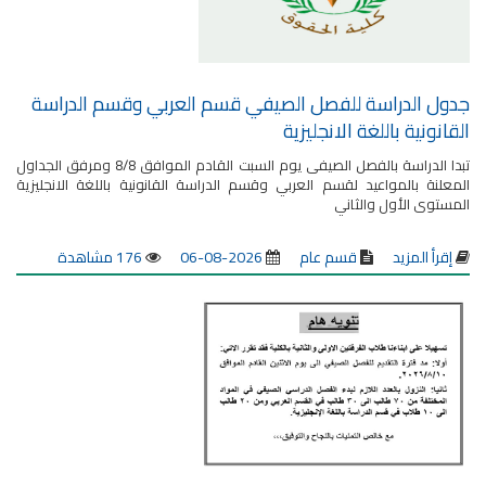
جدول الدراسة للفصل الصيفي قسم العربي وقسم الدراسة
القانونية باللغة الانجليزية
تبدا الدراسة بالفصل الصيفى يوم السبت القادم الموافق 8/8 ومرفق الجداول
المعلنة بالمواعيد لقسم العربي وقسم الدراسة القانونية باللغة الانجليزية
المستوى الأول والثاني
إقرأ المزيد
قسم عام
2026-08-06
176 مشاهدة