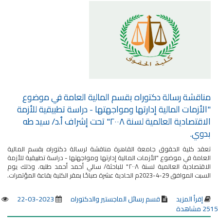
مناقشة رسالة دكتوراه بقسم المالية العامة في موضوع
"الأزمات المالية إدارتها ومواجهتها - دراسة تطبيقية للأزمة
الاقتصادية العالمية لسنة ٢٠٠٨" تحت إشراف أ.د/ سيد طه
بدوي.
تعقد كلية الحقوق جامعة القاهرة مناقشة لرسالة دكتوراه بقسم المالية
العامة في موضوع "الأزمات المالية إدارتها ومواجهتها - دراسة تطبيقية للأزمة
الاقتصادية العالمية لسنة ٢٠٠٨" للباحثة/ سالي أحمد أحمد طلبه. وذلك يوم
السبت الموافق 29-4-2023م الحادية عشرة صباحًا بمقر الكلية بقاعة المؤتمرات.
إقرأ المزيد
قسم رسائل الماجستير والدكتوراه
2023-03-22
2515 مشاهدة