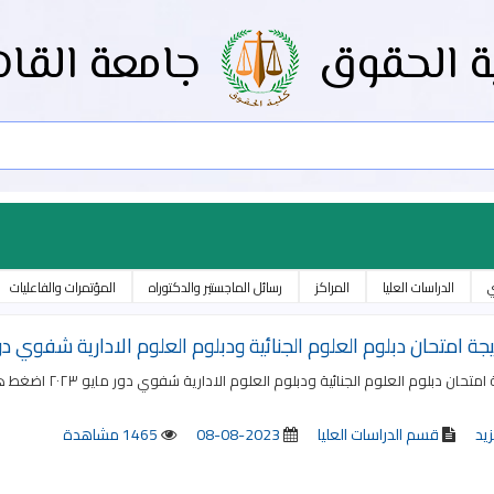
ة الحقوق
جامعة القاه
ي
الدراسات العليا
المراكز
رسائل الماجستير والدكتوراه
المؤتمرات والفاعليات
يجة امتحان دبلوم العلوم الجنائية ودبلوم العلوم الادارية شفوي دور ما
امتحان دبلوم العلوم الجنائية ودبلوم العلوم الادارية شفوي دور مايو ٢٠٢٣ اضغط هنا
زيد
قسم الدراسات العليا
2023-08-08
1465 مشاهدة