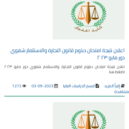
اعلان نتيجة امتحان دبلوم قانون التجارة والاستثمار شفوي
دور مايو ٢٠٢٣
اعلان نتيجة امتحان دبلوم قانون التجارة والاستثمار شفوي دور مايو ٢٠٢٣
اضغط هنا
إقرأ المزيد
قسم الدراسات العليا
2023-09-03
1272
مشاهدة