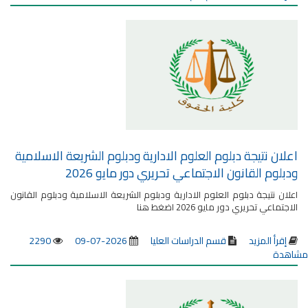
اعلان نتيجة دبلوم العلوم الادارية ودبلوم الشريعة الاسلامية
ودبلوم القانون الاجتماعي تحريري دور مايو 2026
اعلان نتيجة دبلوم العلوم الادارية ودبلوم الشريعة الاسلامية ودبلوم القانون
الاجتماعي تحريري دور مايو 2026 اضغط هنا
إقرأ المزيد
قسم الدراسات العليا
2026-07-09
2290
مشاهدة