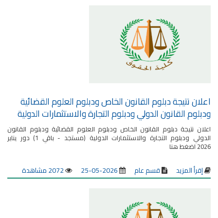
اعلان نتيجة دبلوم القانون الخاص ودبلوم العلوم القضائية
ودبلوم القانون الدولي ودبلوم التجارة والاستثمارات الدولية
اعلان نتيجة دبلوم القانون الخاص ودبلوم العلوم القضائية ودبلوم القانون
الدولي ودبلوم التجارة والاستثمارات الدولية (مستجد - باقي 1) دور يناير
2026 اضغط هنا
إقرأ المزيد
قسم عام
2026-05-25
2072 مشاهدة