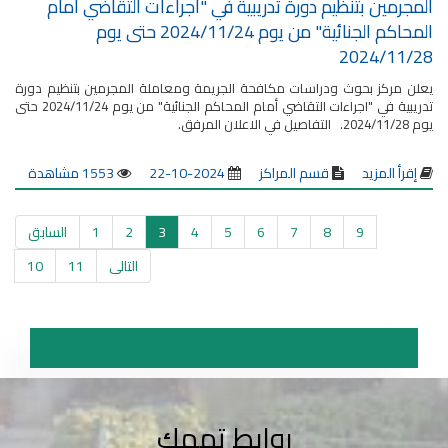
المجرمين بتنظيم دورة تدريبية في "اجراءات التقاضي أمام
المحاكم الجنائية" من يوم 2024/11/24 حتى يوم
2024/11/28
يعلن مركز بحوث ودراسات مكافحة الجريمة ومعاملة المجرمين بتنظيم دورة
تدريبية في "اجراءات التقاضي أمام المحاكم الجنائية" من يوم 2024/11/24 حتى
يوم 2024/11/28. التفاصيل في الاعلان المرفق.
إقرأ المزيد
قسم المراكز
2024-10-22
1553 مشاهدة
9
8
7
6
5
4
3
2
1
السابق
التالى
11
10
روابط تهمك