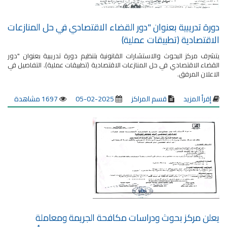
دورة تدريبية بعنوان "دور القضاء الاقتصادي في حل المنازعات
الاقتصادية (تطبيقات عملية)
يتشرف مركز البحوث والاستشارات القانونية بتنظيم دورة تدريبية بعنوان "دور
القضاء الاقتصادي في حل المنازعات الاقتصادية (تطبيقات عملية). التفاصيل في
الاعلان المرفق.
إقرأ المزيد
قسم المراكز
2025-02-05
1697 مشاهدة
يعلن مركز بحوث ودراسات مكافحة الجريمة ومعاملة