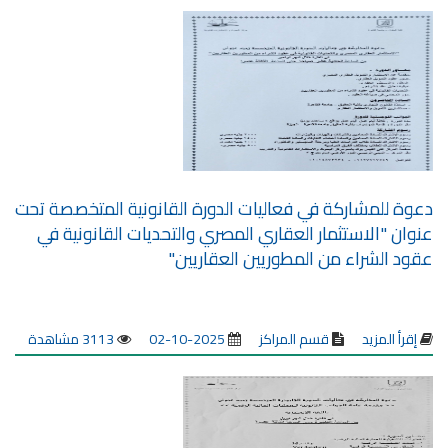
دعوة للمشاركة في فعاليات الدورة القانونية المتخصصة تحت
عنوان "الاستثمار العقاري المصري والتحديات القانونية في
عقود الشراء من المطوريين العقاريين"
إقرأ المزيد
قسم المراكز
2025-10-02
3113 مشاهدة