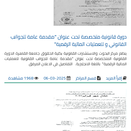
دورة قانونية متخصصة تحت عنوان "مقدمة عامة للجوانب
القانوني و للعمليات المالية الرقمية"
ينظم مركز البحوث والاستشارات القانونية بكلية الحقوق جامعة القاهرة الدورة
القانونية المتخصصة تحت عنوان "مقدمة عامة للجوانب القانونية للعمليات
المالية الرقمية" باللغة الانجليزية. التفاصيل في الاعلان المرفق
إقرأ المزيد
قسم المراكز
2025-03-06
1968 مشاهدة